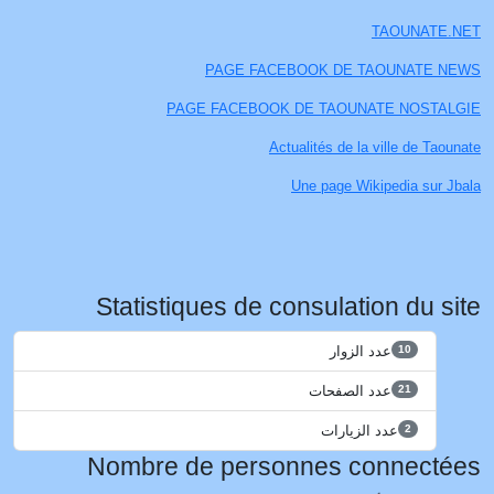
TAOUNATE.NET
PAGE FACEBOOK DE TAOUNATE NEWS
PAGE FACEBOOK DE TAOUNATE NOSTALGIE
Actualités de la ville de Taounate
Une page Wikipedia sur Jbala
Statistiques de consulation du site
عدد الزوار
10
عدد الصفحات
21
عدد الزيارات
2
Nombre de personnes connectées