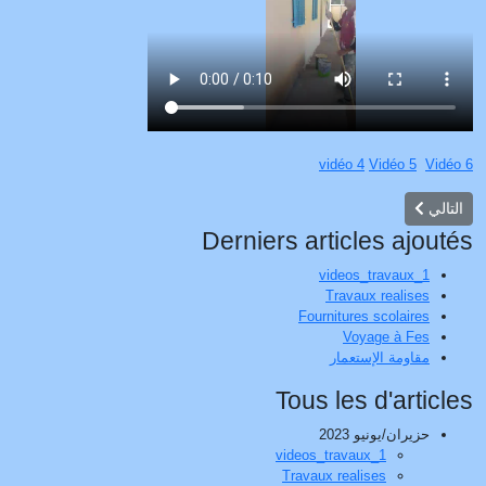
vidéo
4
Vidéo 5
Vidéo 6
المقال التالي: Fournitures scolaires
التالي
Derniers articles ajoutés
videos_travaux_1
Travaux realises
Fournitures scolaires
Voyage à Fes
مقاومة الإستعمار
Tous les d'articles
حزيران/يونيو 2023
videos_travaux_1
Travaux realises