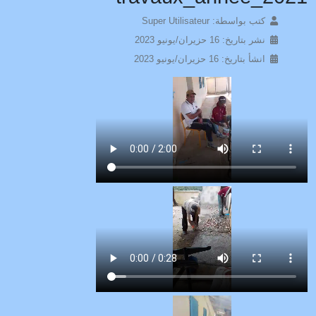
كتب بواسطة:
Super Utilisateur
نشر بتاريخ: 16 حزيران/يونيو 2023
انشأ بتاريخ: 16 حزيران/يونيو 2023