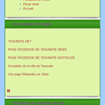
Douar news
Accueil
Les nouvelles de la région
TAOUNATE.NET
PAGE FACEBOOK DE TAOUNATE NEWS
PAGE FACEBOOK DE TAOUNATE NOSTALGIE
Actualités de la ville de Taounate
Une page Wikipedia sur Jbala
Statistiques de consulation du site