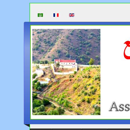
Sélectionnez votre langue